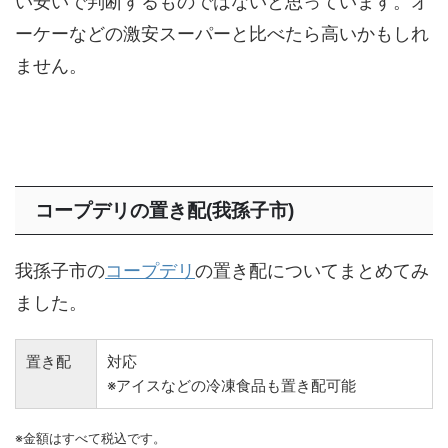
い安いで判断するものではないと思っています。オ
ーケーなどの激安スーパーと比べたら高いかもしれ
ません。
コープデリの置き配(我孫子市)
我孫子市の
コープデリ
の置き配についてまとめてみ
ました。
置き配
対応
※アイスなどの冷凍食品も置き配可能
※金額はすべて税込です。