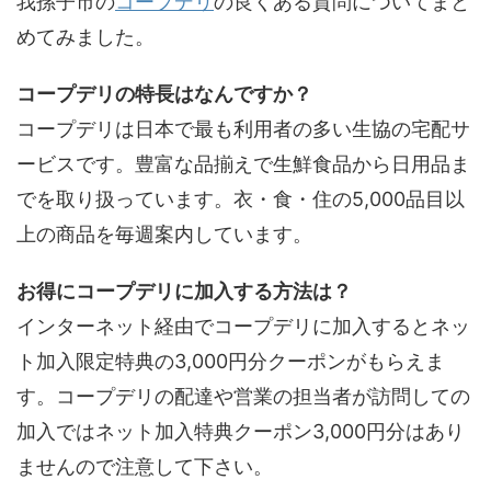
我孫子市の
コープデリ
の良くある質問についてまと
めてみました。
コープデリの特長はなんですか？
コープデリは日本で最も利用者の多い生協の宅配サ
ービスです。豊富な品揃えで生鮮食品から日用品ま
でを取り扱っています。衣・食・住の5,000品目以
上の商品を毎週案内しています。
お得にコープデリに加入する方法は？
インターネット経由でコープデリに加入するとネッ
ト加入限定特典の3,000円分クーポンがもらえま
す。コープデリの配達や営業の担当者が訪問しての
加入ではネット加入特典クーポン3,000円分はあり
ませんので注意して下さい。