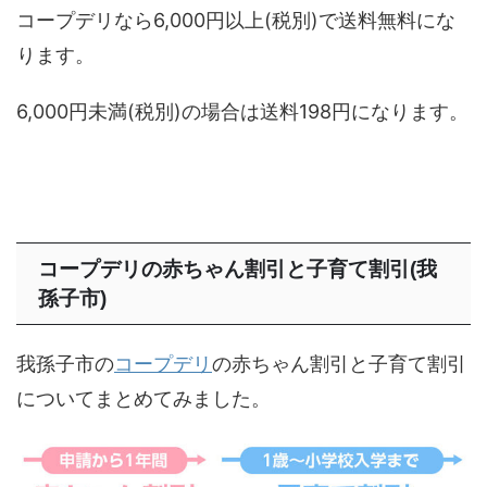
コープデリなら6,000円以上(税別)で送料無料にな
ります。
6,000円未満(税別)の場合は送料198円になります。
コープデリの赤ちゃん割引と子育て割引(我
孫子市)
我孫子市の
コープデリ
の赤ちゃん割引と子育て割引
についてまとめてみました。