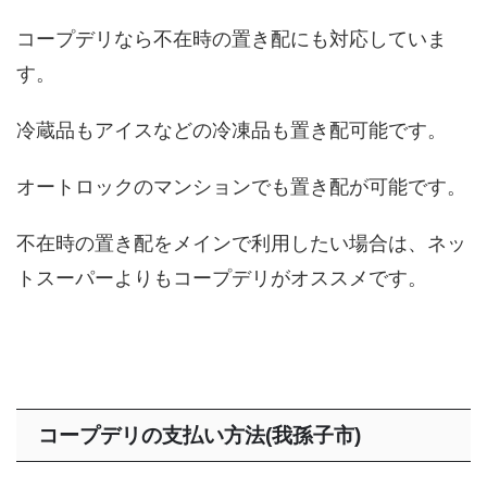
コープデリなら不在時の置き配にも対応していま
す。
冷蔵品もアイスなどの冷凍品も置き配可能です。
オートロックのマンションでも置き配が可能です。
不在時の置き配をメインで利用したい場合は、ネッ
トスーパーよりもコープデリがオススメです。
コープデリの支払い方法(我孫子市)