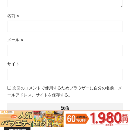
名前
※
メール
※
サイト
次回のコメントで使用するためブラウザーに自分の名前、メ
ールアドレス、サイトを保存する。