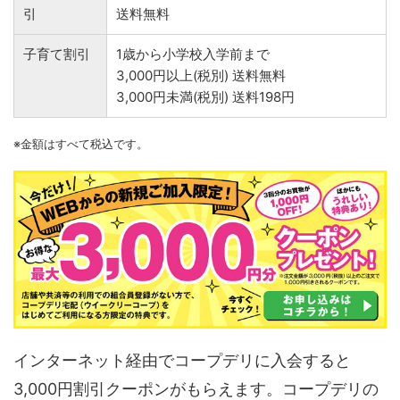
引
送料無料
子育て割引
1歳から小学校入学前まで
3,000円以上(税別) 送料無料
3,000円未満(税別) 送料198円
※金額はすべて税込です。
インターネット経由でコープデリに入会すると
3,000円割引クーポンがもらえます。コープデリの