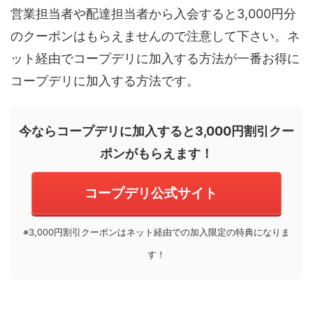
営業担当者や配達担当者から入会すると3,000円分
のクーポンはもらえませんので注意して下さい。ネ
ット経由でコープデリに加入する方法が一番お得に
コープデリに加入する方法です。
今ならコープデリに加入すると3,000円割引クー
ポンがもらえます！
コープデリ公式サイト
※3,000円割引クーポンはネット経由での加入限定の特典になりま
す！