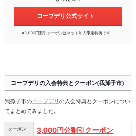
コープデリ公式サイト
※3,000円割引クーポンはネット加入限定特典です！
コープデリの入会特典とクーポン(我孫子市)
我孫子市の
コープデリ
の入会特典とクーポンについ
てまとめてみました。
クーポン
3,000円分割引クーポン