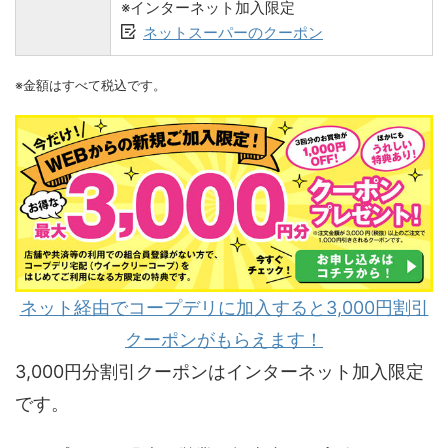
※インターネット加入限定
ネットスーパーのクーポン
※金額はすべて税込です。
ネット経由でコープデリに加入すると3,000円割引
クーポンがもらえます！
3,000円分割引クーポンはインターネット加入限定
です。