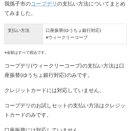
我孫子市の
コープデリ
の支払い方法についてまとめ
てみました。
支払い方法
口座振替(ゆうちょ銀行対応)
※ウィークリーコープ
※金額はすべて税込です。
コープデリ(ウィークリーコープ)の支払い方法は口
座振替(ゆうちょ銀行対応)のみです。
クレジットカードには対応していません。
コープデリのお試しセットの支払い方法はクレジッ
トカードのみです。
口座振替には対応していません。