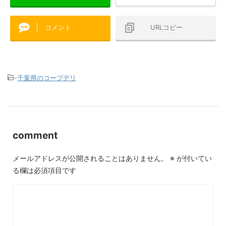
コメント
URLコピー
-
千葉県のコープデリ
comment
メールアドレスが公開されることはありません。
※
が付いてい
る欄は必須項目です