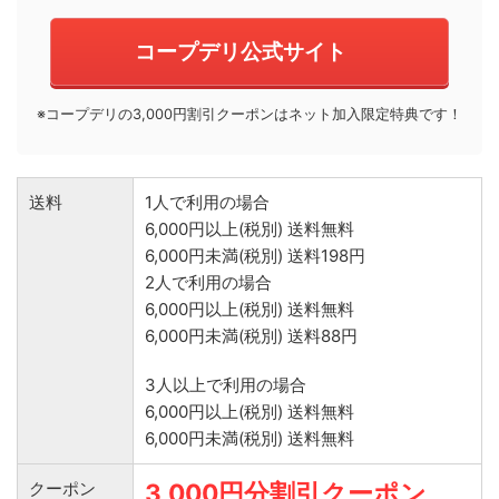
コープデリ公式サイト
※コープデリの3,000円割引クーポンはネット加入限定特典です！
送料
1人で利用の場合
6,000円以上(税別) 送料無料
6,000円未満(税別) 送料198円
2人で利用の場合
6,000円以上(税別) 送料無料
6,000円未満(税別) 送料88円
3人以上で利用の場合
6,000円以上(税別) 送料無料
6,000円未満(税別) 送料無料
クーポン
3,000円分割引クーポン