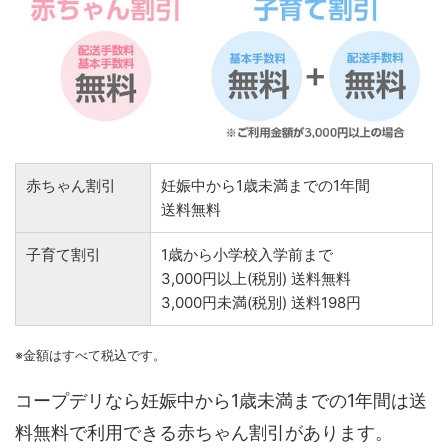
赤ちゃん割引
妊娠中から1歳未満までの1年間
送料無料
子育て割引
1歳から小学校入学前まで
3,000円以上(税別) 送料無料
3,000円未満(税別) 送料198円
※金額はすべて税込です。
コープデリなら妊娠中から1歳未満までの1年間は送
料無料で利用できる赤ちゃん割引があります。