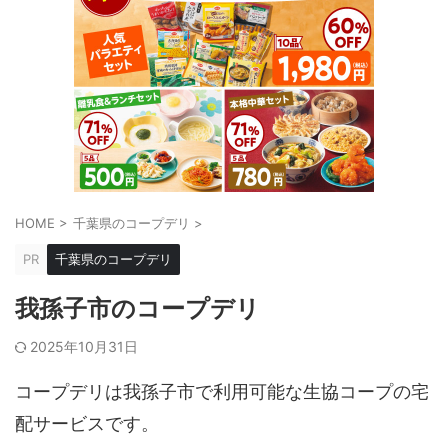
HOME
>
千葉県のコープデリ
>
PR
千葉県のコープデリ
我孫子市のコープデリ
2025年10月31日
コープデリは我孫子市で利用可能な生協コープの宅
配サービスです。