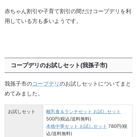
赤ちゃん割引や子育て割引の間だけコープデリを利
用している方も多いようです。
コープデリのお試しセット(我孫子市)
我孫子市の
コープデリ
のお試しセットについてまと
めてみました。
お試しセット
離乳食＆ランチセット お試しセット
500円(税込/送料無料)
本格中華セット お試しセット
780円(税
込/送料無料)