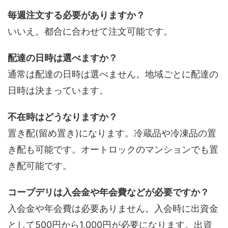
毎週注文する必要がありますか？
いいえ。都合に合わせて注文可能です。
配達の日時は選べますか？
通常は配達の日時は選べません。地域ごとに配達の
日時は決まっています。
不在時はどうなりますか？
置き配(留め置き)になります。冷蔵品や冷凍品の置
き配も可能です。オートロックのマンションでも置
き配可能です。
コープデリは入会金や年会費などが必要ですか？
入会金や年会費は必要ありません。入会時に出資金
として500円から1,000円が必要になります。出資