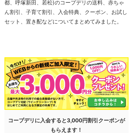
都、呼塚新田、若松)のコープデリの送料、赤ちゃ
ん割引、子育て割引、入会特典、クーポン、お試し
セット、置き配などについてまとめてみました。
コープデリに入会すると3,000円割引クーポンが
もらえます！