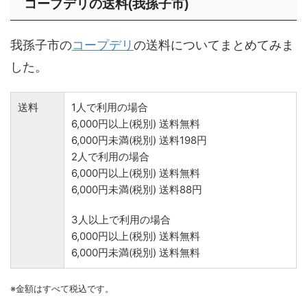
コープデリの送料(我孫子市)
我孫子市の
コープデリ
の送料についてまとめてみま
した。
送料
1人で利用の場合
6,000円以上(税別) 送料無料
6,000円未満(税別) 送料198円
2人で利用の場合
6,000円以上(税別) 送料無料
6,000円未満(税別) 送料88円
3人以上で利用の場合
6,000円以上(税別) 送料無料
6,000円未満(税別) 送料無料
※金額はすべて税込です。