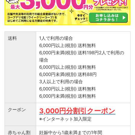
送料
1人で利用の場合
6,000円以上(税別) 送料無料
6,000円未満(税別) 送料198円2人で利用の
場合
6,000円以上(税別) 送料無料
6,000円未満(税別) 送料88円
3人以上で利用の場合
6,000円以上(税別) 送料無料
6,000円未満(税別) 送料無料
クーポン
3,000円分割引クーポン
※インターネット加入限定
赤ちゃん割
妊娠中から1歳未満までの1年間