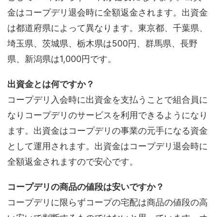
金はコープデリ退会時に全額返金されます。出資金
は都道府県によって異なります。東京都、千葉県、
埼玉県、茨城県、栃木県は500円、群馬県、長野
県、新潟県は1,000円です。
出資金とは何ですか？
コープデリ入会時に出資金を支払うことで組合員に
なりコープデリのサービスを利用できるようになり
ます。出資金はコープデリの事業の元手になる資金
として運用されます。出資金はコープデリ退会時に
全額返金されますので安心です。
コープデリの商品の値段は安いですか？
コープデリに限らずコープの宅配は商品の値段の高