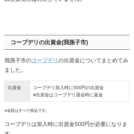
コープデリの出資金(我孫子市)
我孫子市の
コープデリ
の出資金についてまとめてみ
ました。
出資金
コープデリ加入時に500円の出資金
※出資金はコープデリ退会時に返金
※金額はすべて税込です。
コープデリは加入時に出資金500円が必要になりま
す。