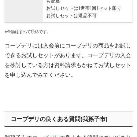
も配達
お試しセットは1世帯1回1セット限り
お試しセットは返品不可
※金額はすべて税込です。
コープデリには入会前にコープデリの商品をお試し
できるお試しセットがあります。コープデリの入会
を検討している方は資料請求もかねてお試しセット
を申し込んでみてください。
コープデリの良くある質問(我孫子市)