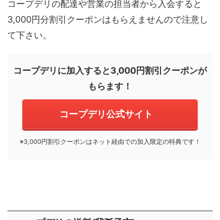
コープデリの配達や営業の担当者から入会すると
3,000円分割引クーポンはもらえませんので注意し
て下さい。
コープデリに加入すると3,000円割引クーポンが
もらます！
コープデリ公式サイト
※3,000円割引クーポンはネット経由での加入限定の特典です！