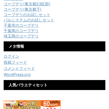
コープデリ(東京都23区部)
コープデリ(東京都下)
コープデリのお試しセット
パルシステムのお試しセット
千葉市のコープデリ
千葉県のコープデリ
埼玉県のコープデリ
メタ情報
ログイン
投稿フィード
コメントフィード
WordPress.org
人気バラエティセット