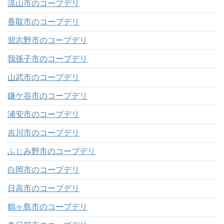
流山市のコープデリ
香取市のコープデリ
習志野市のコープデリ
我孫子市のコープデリ
山武市のコープデリ
鎌ケ谷市のコープデリ
浦安市のコープデリ
吉川市のコープデリ
ふじみ野市のコープデリ
白岡市のコープデリ
日高市のコープデリ
鶴ヶ島市のコープデリ