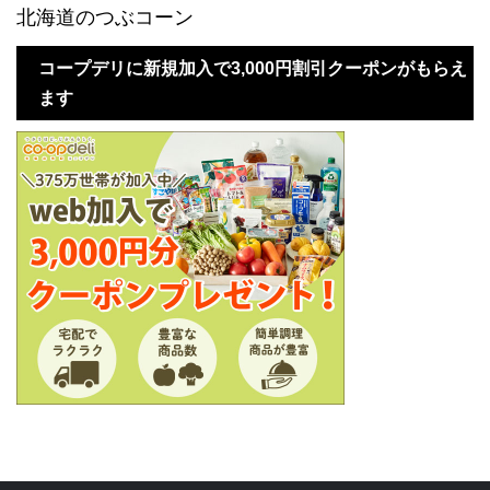
北海道のつぶコーン
コープデリに新規加入で3,000円割引クーポンがもらえ
ます