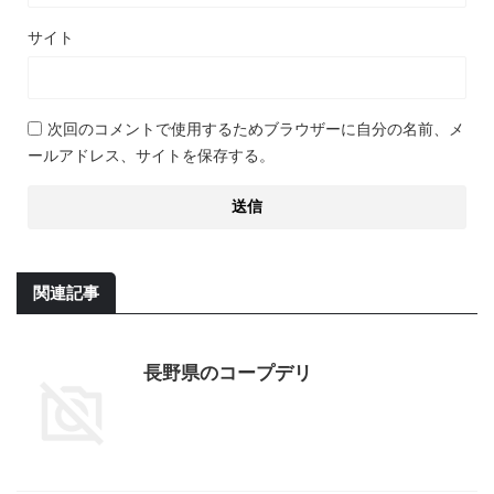
サイト
次回のコメントで使用するためブラウザーに自分の名前、メ
ールアドレス、サイトを保存する。
関連記事
長野県のコープデリ