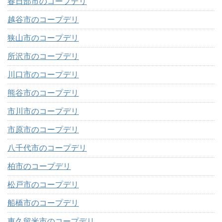
春日部市のコープデリ
越谷市のコープデリ
狭山市のコープデリ
所沢市のコープデリ
川口市のコープデリ
熊谷市のコープデリ
市川市のコープデリ
市原市のコープデリ
八千代市のコープデリ
柏市のコープデリ
松戸市のコープデリ
船橋市のコープデリ
東久留米市のコープデリ