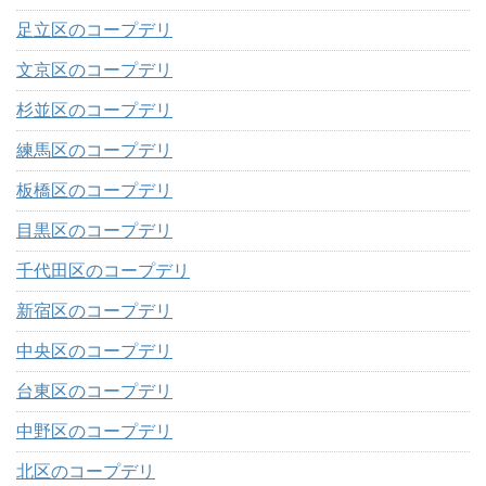
足立区のコープデリ
文京区のコープデリ
杉並区のコープデリ
練馬区のコープデリ
板橋区のコープデリ
目黒区のコープデリ
千代田区のコープデリ
新宿区のコープデリ
中央区のコープデリ
台東区のコープデリ
中野区のコープデリ
北区のコープデリ