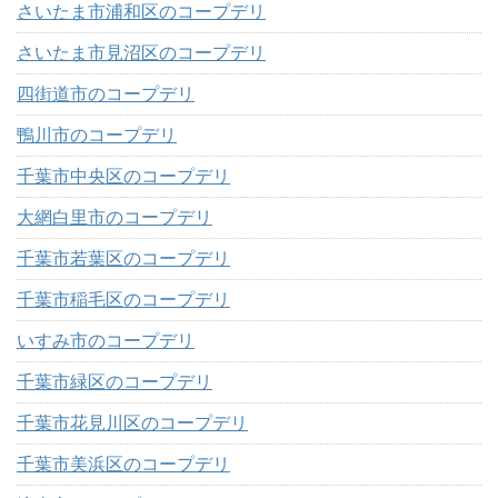
さいたま市浦和区のコープデリ
さいたま市見沼区のコープデリ
四街道市のコープデリ
鴨川市のコープデリ
千葉市中央区のコープデリ
大網白里市のコープデリ
千葉市若葉区のコープデリ
千葉市稲毛区のコープデリ
いすみ市のコープデリ
千葉市緑区のコープデリ
千葉市花見川区のコープデリ
千葉市美浜区のコープデリ