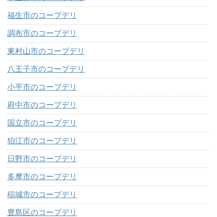
福生市のコープデリ
調布市のコープデリ
東村山市のコープデリ
八王子市のコープデリ
小平市のコープデリ
府中市のコープデリ
国立市のコープデリ
狛江市のコープデリ
日野市のコープデリ
多摩市のコープデリ
稲城市のコープデリ
豊島区のコープデリ