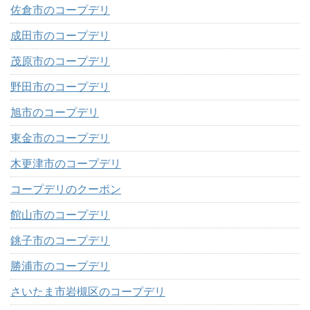
佐倉市のコープデリ
成田市のコープデリ
茂原市のコープデリ
野田市のコープデリ
旭市のコープデリ
東金市のコープデリ
木更津市のコープデリ
コープデリのクーポン
館山市のコープデリ
銚子市のコープデリ
勝浦市のコープデリ
さいたま市岩槻区のコープデリ