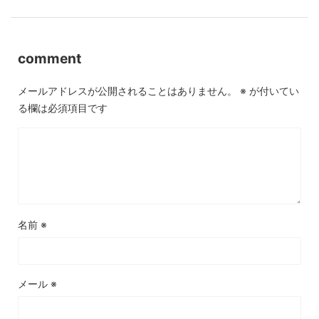
comment
メールアドレスが公開されることはありません。
※
が付いてい
る欄は必須項目です
名前
※
メール
※