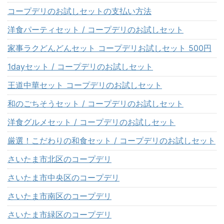
コープデリのお試しセットの支払い方法
洋食パーティセット / コープデリのお試しセット
家事ラクどんどんセット コープデリお試しセット 500円
1dayセット / コープデリのお試しセット
王道中華セット コープデリのお試しセット
和のごちそうセット / コープデリのお試しセット
洋食グルメセット / コープデリのお試しセット
厳選！こだわりの和食セット / コープデリのお試しセット
さいたま市北区のコープデリ
さいたま市中央区のコープデリ
さいたま市南区のコープデリ
さいたま市緑区のコープデリ