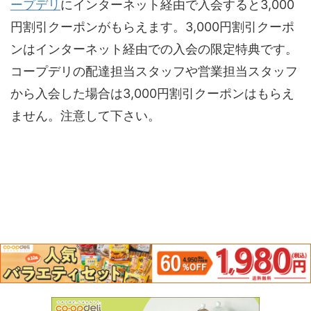
ープデリ
にインターネット経由で入会すると3,000
円割引クーポンがもらえます。3,000円割引クーポ
ンはインターネット経由での入会の限定特典です。
コープデリの配達担当スタッフや営業担当スタッフ
から入会した場合は3,000円割引クーポンはもらえ
ません。注意して下さい。