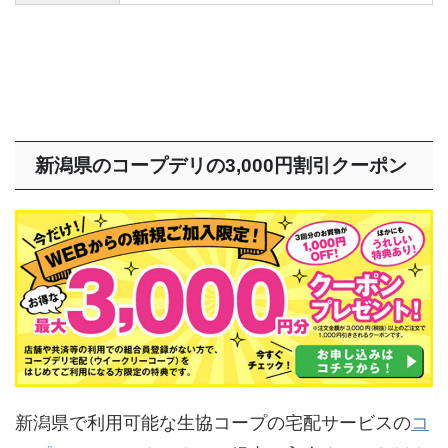
新潟県のコープデリの3,000円割引クーポン
新潟県で利用可能な生協コープの宅配サービスの
コ