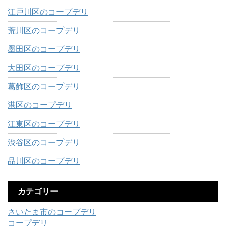
江戸川区のコープデリ
荒川区のコープデリ
墨田区のコープデリ
大田区のコープデリ
葛飾区のコープデリ
港区のコープデリ
江東区のコープデリ
渋谷区のコープデリ
品川区のコープデリ
カテゴリー
さいたま市のコープデリ
コープデリ