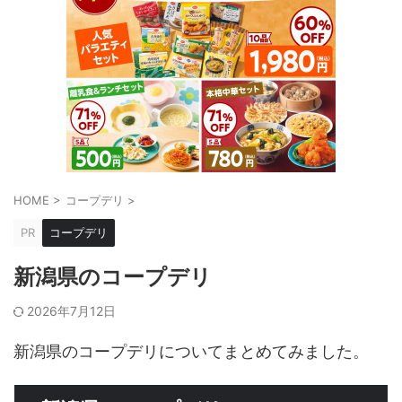
HOME
>
コープデリ
>
PR
コープデリ
新潟県のコープデリ
2026年7月12日
新潟県のコープデリについてまとめてみました。