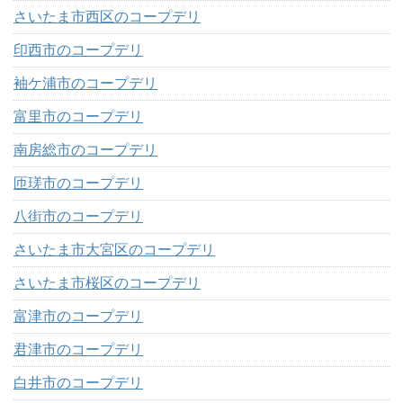
さいたま市西区のコープデリ
印西市のコープデリ
袖ケ浦市のコープデリ
富里市のコープデリ
南房総市のコープデリ
匝瑳市のコープデリ
八街市のコープデリ
さいたま市大宮区のコープデリ
さいたま市桜区のコープデリ
富津市のコープデリ
君津市のコープデリ
白井市のコープデリ