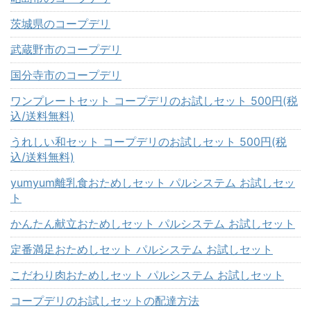
茨城県のコープデリ
武蔵野市のコープデリ
国分寺市のコープデリ
ワンプレートセット コープデリのお試しセット 500円(税
込/送料無料)
うれしい和セット コープデリのお試しセット 500円(税
込/送料無料)
yumyum離乳食おためしセット パルシステム お試しセッ
ト
かんたん献立おためしセット パルシステム お試しセット
定番満足おためしセット パルシステム お試しセット
こだわり肉おためしセット パルシステム お試しセット
コープデリのお試しセットの配達方法