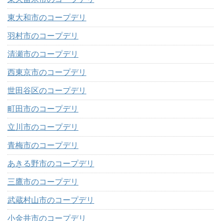
東大和市のコープデリ
羽村市のコープデリ
清瀬市のコープデリ
西東京市のコープデリ
世田谷区のコープデリ
町田市のコープデリ
立川市のコープデリ
青梅市のコープデリ
あきる野市のコープデリ
三鷹市のコープデリ
武蔵村山市のコープデリ
小金井市のコープデリ