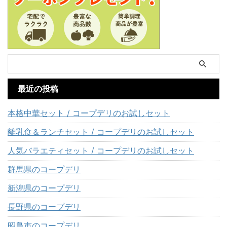
最近の投稿
本格中華セット / コープデリのお試しセット
離乳食＆ランチセット / コープデリのお試しセット
人気バラエティセット / コープデリのお試しセット
群馬県のコープデリ
新潟県のコープデリ
長野県のコープデリ
昭島市のコープデリ