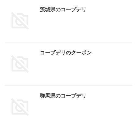
茨城県のコープデリ
コープデリのクーポン
群馬県のコープデリ