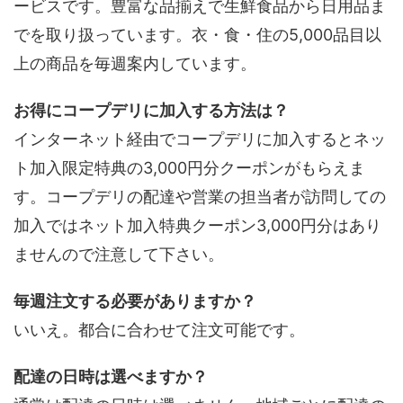
ービスです。豊富な品揃えで生鮮食品から日用品ま
でを取り扱っています。衣・食・住の5,000品目以
上の商品を毎週案内しています。
お得にコープデリに加入する方法は？
インターネット経由でコープデリに加入するとネッ
ト加入限定特典の3,000円分クーポンがもらえま
す。コープデリの配達や営業の担当者が訪問しての
加入ではネット加入特典クーポン3,000円分はあり
ませんので注意して下さい。
毎週注文する必要がありますか？
いいえ。都合に合わせて注文可能です。
配達の日時は選べますか？