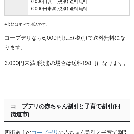
6,000円以上(税別) 送料無料
6,000円未満(税別) 送料無料
※金額はすべて税込です。
コープデリなら6,000円以上(税別)で送料無料にな
ります。
6,000円未満(税別)の場合は送料198円になります。
コープデリの赤ちゃん割引と子育て割引(四
街道市)
四街道市の
コープデリ
の赤ちゃん割引と子育て割引