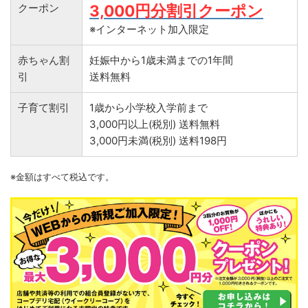
クーポン
3,000円分割引クーポン
※インターネット加入限定
赤ちゃん割
妊娠中から1歳未満までの1年間
引
送料無料
子育て割引
1歳から小学校入学前まで
3,000円以上(税別) 送料無料
3,000円未満(税別) 送料198円
※金額はすべて税込です。