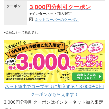
クーポン
3,000円分割引クーポン
※インターネット加入限定
ネットスーパーのクーポン
※金額はすべて税込です。
ネット経由でコープデリに加入すると3,000円割引
クーポンがもらえます！
3,000円分割引クーポンはインターネット加入限定