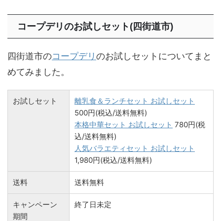
コープデリのお試しセット(四街道市)
四街道市の
コープデリ
のお試しセットについてまと
めてみました。
お試しセット
離乳食＆ランチセット お試しセット
500円(税込/送料無料)
本格中華セット お試しセット
780円(税
込/送料無料)
人気バラエティセット お試しセット
1,980円(税込/送料無料)
送料
送料無料
キャンペーン
終了日未定
期間