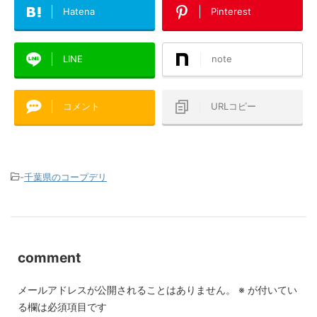
Hatena
Pinterest
LINE
note
コメント
URLコピー
-
千葉県のコープデリ
comment
メールアドレスが公開されることはありません。
※
が付いてい
る欄は必須項目です