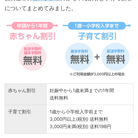
についてまとめてみました。
赤ちゃん割引
妊娠中から1歳未満までの1年間
送料無料
子育て割引
1歳から小学校入学前まで
3,000円以上(税別) 送料無料
3,000円未満(税別) 送料198円