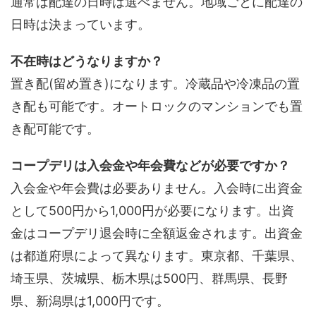
通常は配達の日時は選べません。地域ごとに配達の
日時は決まっています。
不在時はどうなりますか？
置き配(留め置き)になります。冷蔵品や冷凍品の置
き配も可能です。オートロックのマンションでも置
き配可能です。
コープデリは入会金や年会費などが必要ですか？
入会金や年会費は必要ありません。入会時に出資金
として500円から1,000円が必要になります。出資
金はコープデリ退会時に全額返金されます。出資金
は都道府県によって異なります。東京都、千葉県、
埼玉県、茨城県、栃木県は500円、群馬県、長野
県、新潟県は1,000円です。