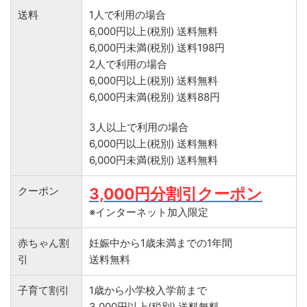
送料
1人で利用の場合
6,000円以上(税別) 送料無料
6,000円未満(税別) 送料198円
2人で利用の場合
6,000円以上(税別) 送料無料
6,000円未満(税別) 送料88円
3人以上で利用の場合
6,000円以上(税別) 送料無料
6,000円未満(税別) 送料無料
クーポン
3,000円分割引クーポン
※インターネット加入限定
赤ちゃん割
妊娠中から1歳未満までの1年間
引
送料無料
子育て割引
1歳から小学校入学前まで
3,000円以上(税別) 送料無料