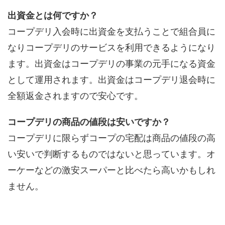
出資金とは何ですか？
コープデリ入会時に出資金を支払うことで組合員に
なりコープデリのサービスを利用できるようになり
ます。出資金はコープデリの事業の元手になる資金
として運用されます。出資金はコープデリ退会時に
全額返金されますので安心です。
コープデリの商品の値段は安いですか？
コープデリに限らずコープの宅配は商品の値段の高
い安いで判断するものではないと思っています。オ
ーケーなどの激安スーパーと比べたら高いかもしれ
ません。