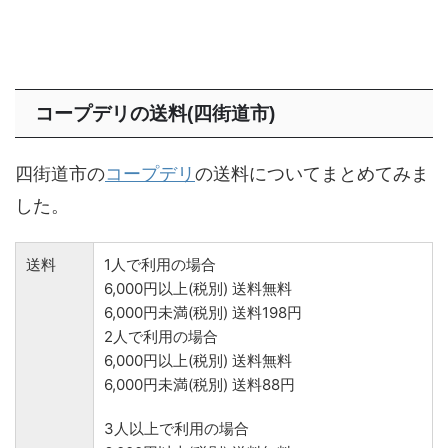
コープデリの送料(四街道市)
四街道市の
コープデリ
の送料についてまとめてみま
した。
送料
1人で利用の場合
6,000円以上(税別) 送料無料
6,000円未満(税別) 送料198円
2人で利用の場合
6,000円以上(税別) 送料無料
6,000円未満(税別) 送料88円
3人以上で利用の場合