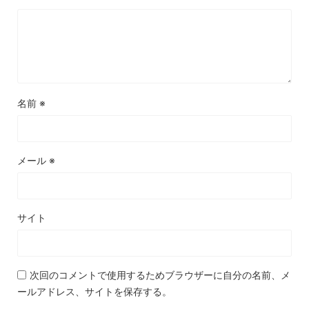
名前
※
メール
※
サイト
次回のコメントで使用するためブラウザーに自分の名前、メ
ールアドレス、サイトを保存する。