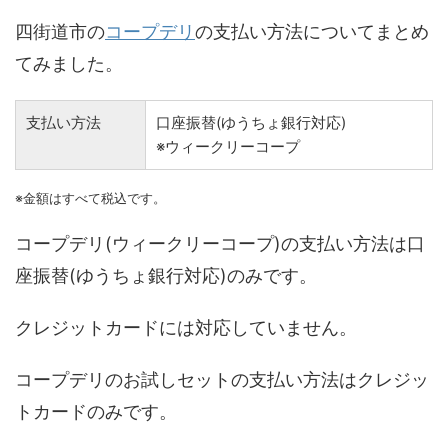
四街道市の
コープデリ
の支払い方法についてまとめ
てみました。
支払い方法
口座振替(ゆうちょ銀行対応)
※ウィークリーコープ
※金額はすべて税込です。
コープデリ(ウィークリーコープ)の支払い方法は口
座振替(ゆうちょ銀行対応)のみです。
クレジットカードには対応していません。
コープデリのお試しセットの支払い方法はクレジッ
トカードのみです。