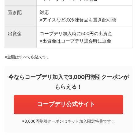
置き配
対応
※アイスなどの冷凍食品も置き配可能
出資金
コープデリ加入時に500円の出資金
※出資金はコープデリ退会時に返金
※金額はすべて税込です。
今ならコープデリ加入で3,000円割引クーポンが
もらえる！
コープデリ公式サイト
※3,000円割引クーポンはネット加入限定特典です！