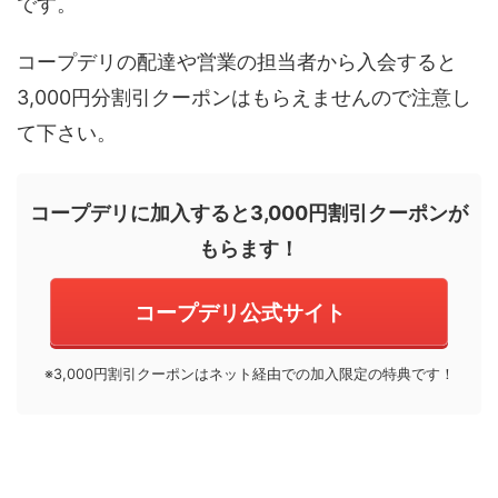
です。
コープデリの配達や営業の担当者から入会すると
3,000円分割引クーポンはもらえませんので注意し
て下さい。
コープデリに加入すると3,000円割引クーポンが
もらます！
コープデリ公式サイト
※3,000円割引クーポンはネット経由での加入限定の特典です！