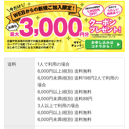
送料
1人で利用の場合
6,000円以上(税別) 送料無料
6,000円未満(税別) 送料198円2人で利用の
場合
6,000円以上(税別) 送料無料
6,000円未満(税別) 送料88円
3人以上で利用の場合
6,000円以上(税別) 送料無料
6,000円未満(税別) 送料無料