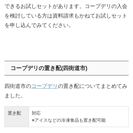
できるお試しセットがあります。コープデリの入会
を検討している方は資料請求もかねてお試しセット
を申し込んでみてください。
コープデリの置き配(四街道市)
四街道市の
コープデリ
の置き配についてまとめてみ
ました。
置き配
対応
※アイスなどの冷凍食品も置き配可能