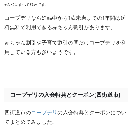
※金額はすべて税込です。
コープデリなら妊娠中から1歳未満までの1年間は送
料無料で利用できる赤ちゃん割引があります。
赤ちゃん割引や子育て割引の間だけコープデリを利
用している方も多いようです。
コープデリの入会特典とクーポン(四街道市)
四街道市の
コープデリ
の入会特典とクーポンについ
てまとめてみました。