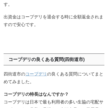
す。
出資金はコープデリを退会する時に全額返金されま
すので安心です。
コープデリの良くある質問(四街道市)
四街道市の
コープデリ
の良くある質問についてまと
めてみました。
コープデリの特長はなんですか？
コープデリは日本で最も利用者の多い生協の宅配サ