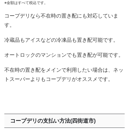
※金額はすべて税込です。
コープデリなら不在時の置き配にも対応していま
す。
冷蔵品もアイスなどの冷凍品も置き配可能です。
オートロックのマンションでも置き配が可能です。
不在時の置き配をメインで利用したい場合は、ネッ
トスーパーよりもコープデリがオススメです。
コープデリの支払い方法(四街道市)