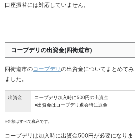
口座振替には対応していません。
コープデリの出資金(四街道市)
四街道市の
コープデリ
の出資金についてまとめてみ
ました。
出資金
コープデリ加入時に500円の出資金
※出資金はコープデリ退会時に返金
※金額はすべて税込です。
コープデリは加入時に出資金500円が必要になりま