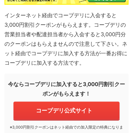
インターネット経由でコープデリに入会すると
3,000円割引クーポンがもらえます。コープデリの
営業担当者や配達担当者から入会すると3,000円分
のクーポンはもらえませんので注意して下さい。ネ
ット経由でコープデリに加入する方法が一番お得に
コープデリに加入する方法です。
今ならコープデリに加入すると3,000円割引クー
ポンがもらえます！
コープデリ公式サイト
※3,000円割引クーポンはネット経由での加入限定の特典になりま