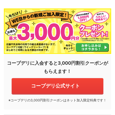
コープデリに入会すると3,000円割引クーポンが
もらえます！
コープデリ公式サイト
※コープデリの3,000円割引クーポンはネット加入限定特典です！