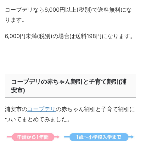
コープデリなら6,000円以上(税別)で送料無料にな
ります。
6,000円未満(税別)の場合は送料198円になります。
コープデリの赤ちゃん割引と子育て割引(浦
安市)
浦安市の
コープデリ
の赤ちゃん割引と子育て割引に
ついてまとめてみました。