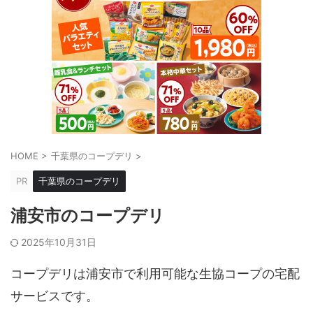
HOME
>
千葉県のコープデリ
>
PR
千葉県のコープデリ
浦安市のコープデリ
2025年10月31日
コープデリは浦安市で利用可能な生協コープの宅配
サービスです。