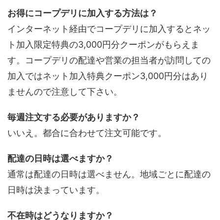
お得にコープデリに加入する方法は？
インターネット経由でコープデリに加入するとネッ
ト加入限定特典の3,000円分クーポンがもらえま
す。コープデリの配達や営業の担当者が訪問しての
加入ではネット加入特典クーポン3,000円分はあり
ませんので注意して下さい。
毎週注文する必要がありますか？
いいえ。都合に合わせて注文可能です。
配達の日時は選べますか？
通常は配達の日時は選べません。地域ごとに配達の
日時は決まっています。
不在時はどうなりますか？