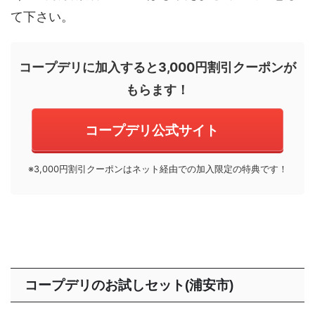
て下さい。
コープデリに加入すると3,000円割引クーポンが
もらます！
コープデリ公式サイト
※3,000円割引クーポンはネット経由での加入限定の特典です！
コープデリのお試しセット(浦安市)