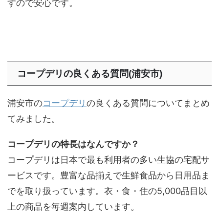
すので安心です。
コープデリの良くある質問(浦安市)
浦安市の
コープデリ
の良くある質問についてまとめ
てみました。
コープデリの特長はなんですか？
コープデリは日本で最も利用者の多い生協の宅配サ
ービスです。豊富な品揃えで生鮮食品から日用品ま
でを取り扱っています。衣・食・住の5,000品目以
上の商品を毎週案内しています。