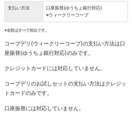
支払い方法
口座振替(ゆうちょ銀行対応)
※ウィークリーコープ
※金額はすべて税込です。
コープデリ(ウィークリーコープ)の支払い方法は口
座振替(ゆうちょ銀行対応)のみです。
クレジットカードには対応していません。
コープデリのお試しセットの支払い方法はクレジッ
トカードのみです。
口座振替には対応していません。