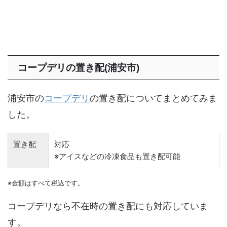
コープデリの置き配(浦安市)
浦安市の
コープデリ
の置き配についてまとめてみま
した。
置き配
対応
※アイスなどの冷凍食品も置き配可能
※金額はすべて税込です。
コープデリなら不在時の置き配にも対応していま
す。