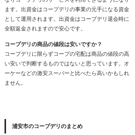
ます。出資金はコープデリの事業の元手になる資金
として運用されます。出資金はコープデリ退会時に
全額返金されますので安心です。
コープデリの商品の値段は安いですか？
コープデリに限らずコープの宅配は商品の値段の高
い安いで判断するものではないと思っています。オ
ーケーなどの激安スーパーと比べたら高いかもしれ
ません。
浦安市のコープデリのまとめ