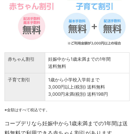
赤ちゃん割引
妊娠中から1歳未満までの1年間
送料無料
子育て割引
1歳から小学校入学前まで
3,000円以上(税別) 送料無料
3,000円未満(税別) 送料198円
※金額はすべて税込です。
コープデリなら妊娠中から1歳未満までの1年間は送
料無料で利用できる赤ちゃん割引があります。