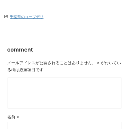
-
千葉県のコープデリ
comment
メールアドレスが公開されることはありません。
※
が付いてい
る欄は必須項目です
名前
※