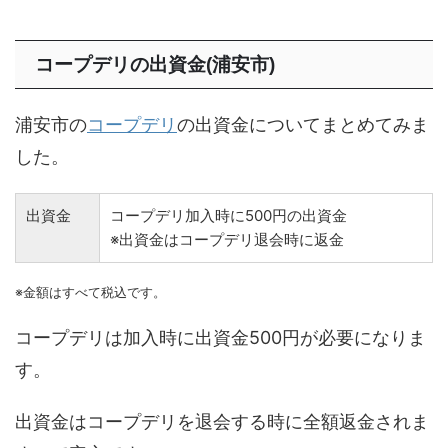
コープデリの出資金(浦安市)
浦安市の
コープデリ
の出資金についてまとめてみま
した。
出資金
コープデリ加入時に500円の出資金
※出資金はコープデリ退会時に返金
※金額はすべて税込です。
コープデリは加入時に出資金500円が必要になりま
す。
出資金はコープデリを退会する時に全額返金されま