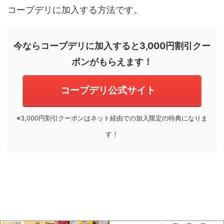
コープデリに加入する方法です。
今ならコープデリに加入すると3,000円割引クー
ポンがもらえます！
コープデリ公式サイト
※3,000円割引クーポンはネット経由での加入限定の特典になりま
す！