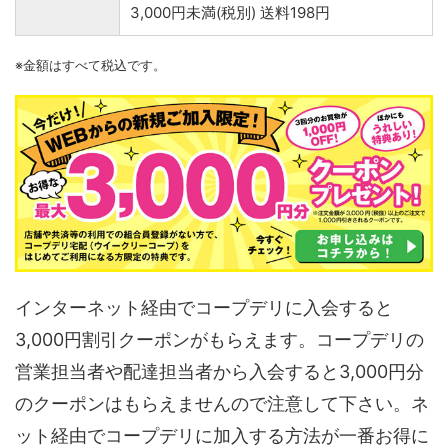
3,000円未満(税別) 送料198円
※金額はすべて税込です。
インターネット経由でコープデリに入会すると
3,000円割引クーポンがもらえます。コープデリの
営業担当者や配達担当者から入会すると3,000円分
のクーポンはもらえませんので注意して下さい。ネ
ット経由でコープデリに加入する方法が一番お得に