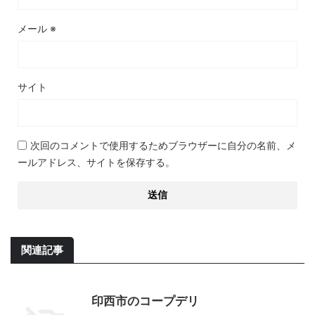
メール
※
サイト
次回のコメントで使用するためブラウザーに自分の名前、メ
ールアドレス、サイトを保存する。
関連記事
印西市のコープデリ