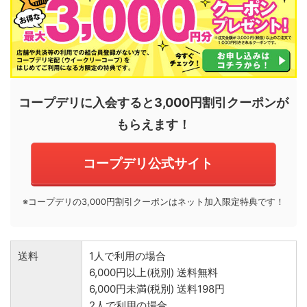
コープデリに入会すると3,000円割引クーポンが
もらえます！
コープデリ公式サイト
※コープデリの3,000円割引クーポンはネット加入限定特典です！
送料
1人で利用の場合
6,000円以上(税別) 送料無料
6,000円未満(税別) 送料198円
2人で利用の場合