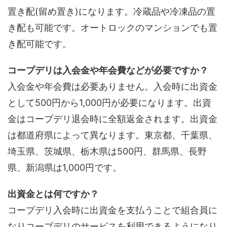
置き配(留め置き)になります。冷蔵品や冷凍品の置
き配も可能です。オートロックのマンションでも置
き配可能です。
コープデリは入会金や年会費などが必要ですか？
入会金や年会費は必要ありません。入会時に出資金
として500円から1,000円が必要になります。出資
金はコープデリ退会時に全額返金されます。出資金
は都道府県によって異なります。東京都、千葉県、
埼玉県、茨城県、栃木県は500円、群馬県、長野
県、新潟県は1,000円です。
出資金とは何ですか？
コープデリ入会時に出資金を支払うことで組合員に
なりコープデリのサービスを利用できるようになり