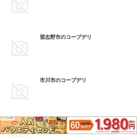
習志野市のコープデリ
市川市のコープデリ
いすみ市のコープデリ