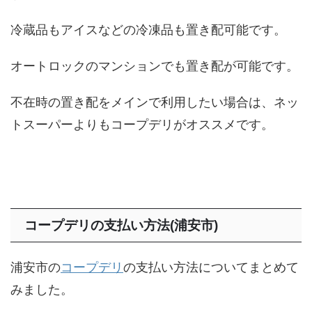
冷蔵品もアイスなどの冷凍品も置き配可能です。
オートロックのマンションでも置き配が可能です。
不在時の置き配をメインで利用したい場合は、ネッ
トスーパーよりもコープデリがオススメです。
コープデリの支払い方法(浦安市)
浦安市の
コープデリ
の支払い方法についてまとめて
みました。