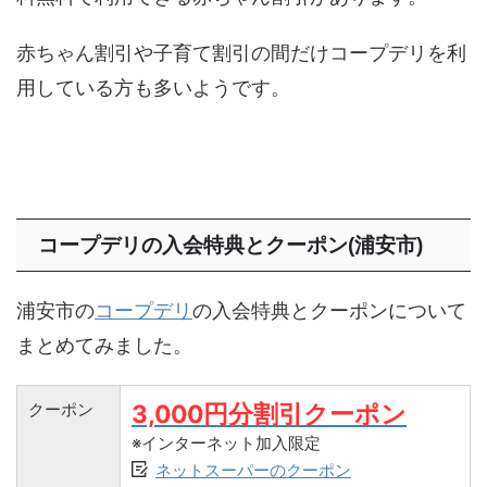
赤ちゃん割引や子育て割引の間だけコープデリを利
用している方も多いようです。
コープデリの入会特典とクーポン(浦安市)
浦安市の
コープデリ
の入会特典とクーポンについて
まとめてみました。
クーポン
3,000円分割引クーポン
※インターネット加入限定
ネットスーパーのクーポン