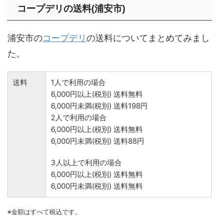
コープデリの送料(浦安市)
浦安市の
コープデリ
の送料についてまとめてみまし
た。
送料
1人で利用の場合
6,000円以上(税別) 送料無料
6,000円未満(税別) 送料198円
2人で利用の場合
6,000円以上(税別) 送料無料
6,000円未満(税別) 送料88円
3人以上で利用の場合
6,000円以上(税別) 送料無料
6,000円未満(税別) 送料無料
※金額はすべて税込です。