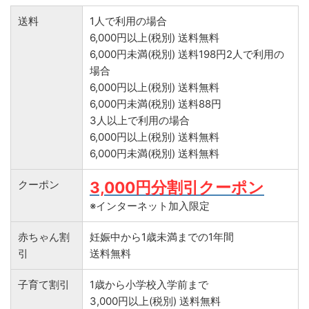
送料
1人で利用の場合
6,000円以上(税別) 送料無料
6,000円未満(税別) 送料198円2人で利用の
場合
6,000円以上(税別) 送料無料
6,000円未満(税別) 送料88円
3人以上で利用の場合
6,000円以上(税別) 送料無料
6,000円未満(税別) 送料無料
クーポン
3,000円分割引クーポン
※インターネット加入限定
赤ちゃん割
妊娠中から1歳未満までの1年間
引
送料無料
子育て割引
1歳から小学校入学前まで
3,000円以上(税別) 送料無料