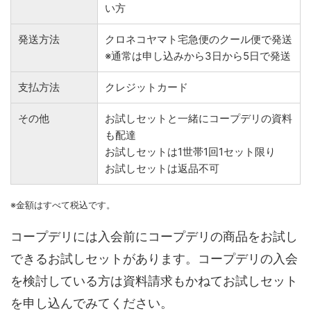
い方
発送方法
クロネコヤマト宅急便のクール便で発送
※通常は申し込みから3日から5日で発送
支払方法
クレジットカード
その他
お試しセットと一緒にコープデリの資料
も配達
お試しセットは1世帯1回1セット限り
お試しセットは返品不可
※金額はすべて税込です。
コープデリには入会前にコープデリの商品をお試し
できるお試しセットがあります。コープデリの入会
を検討している方は資料請求もかねてお試しセット
を申し込んでみてください。