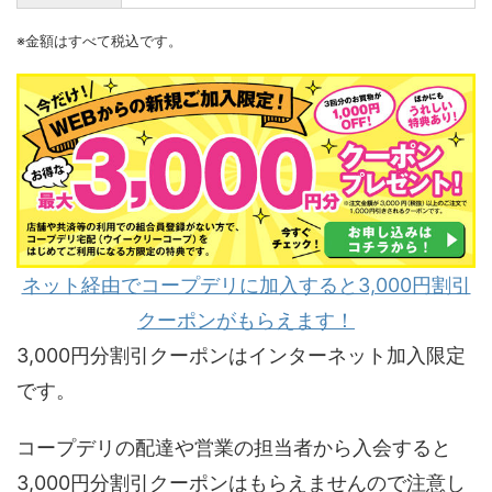
※金額はすべて税込です。
ネット経由でコープデリに加入すると3,000円割引
クーポンがもらえます！
3,000円分割引クーポンはインターネット加入限定
です。
コープデリの配達や営業の担当者から入会すると
3,000円分割引クーポンはもらえませんので注意し