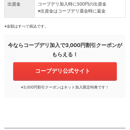
出資金
コープデリ加入時に500円の出資金
※出資金はコープデリ退会時に返金
※金額はすべて税込です。
今ならコープデリ加入で3,000円割引クーポンが
もらえる！
コープデリ公式サイト
※3,000円割引クーポンはネット加入限定特典です！