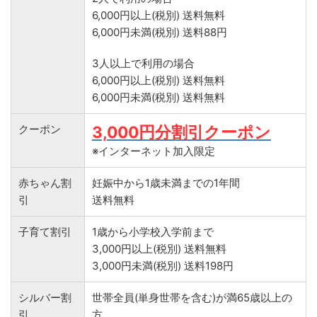
6,000円以上(税別) 送料無料
6,000円未満(税別) 送料88円
3人以上で利用の場合
6,000円以上(税別) 送料無料
6,000円未満(税別) 送料無料
クーポン
3,000円分割引クーポン
※インターネット加入限定
赤ちゃん割
妊娠中から1歳未満までの1年間
引
送料無料
子育て割引
1歳から小学校入学前まで
3,000円以上(税別) 送料無料
3,000円未満(税別) 送料198円
シルバー割
世帯全員(単身世帯を含む)が満65歳以上の
引
方