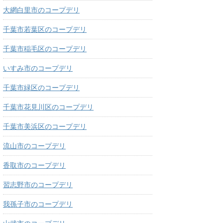
大網白里市のコープデリ
千葉市若葉区のコープデリ
千葉市稲毛区のコープデリ
いすみ市のコープデリ
千葉市緑区のコープデリ
千葉市花見川区のコープデリ
千葉市美浜区のコープデリ
流山市のコープデリ
香取市のコープデリ
習志野市のコープデリ
我孫子市のコープデリ