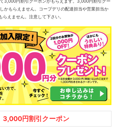
3,000円割引クーポンがもらえます。3,000円割引クー
しかもらえません。コープデリの配達担当や営業担当か
はもらえません。注意して下さい。
3,000円割引クーポン