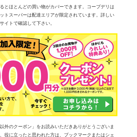
るとほとんどの買い物がカバーできます。コープデリは
ットスーパーは配達エリアが限定されています。詳しい
サイトで確認して下さい。
以外のクーポン」をお読みいただきありがとうございま
、役に立ったと思われた方は、ブックマークまたはシェ