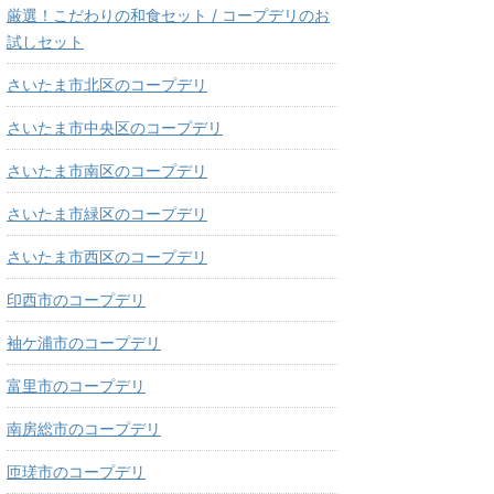
厳選！こだわりの和食セット / コープデリのお
試しセット
さいたま市北区のコープデリ
さいたま市中央区のコープデリ
さいたま市南区のコープデリ
さいたま市緑区のコープデリ
さいたま市西区のコープデリ
印西市のコープデリ
袖ケ浦市のコープデリ
富里市のコープデリ
南房総市のコープデリ
匝瑳市のコープデリ