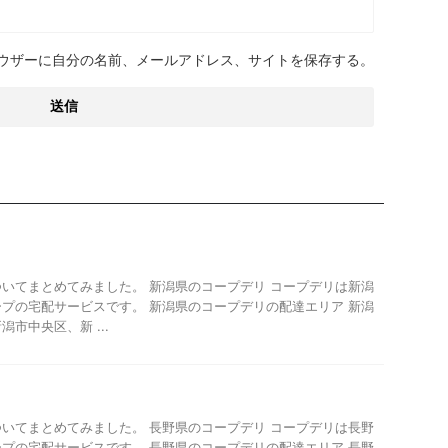
ウザーに自分の名前、メールアドレス、サイトを保存する。
リ
いてまとめてみました。 新潟県のコープデリ コープデリは新潟
プの宅配サービスです。 新潟県のコープデリの配達エリア 新潟
市中央区、新 ...
リ
いてまとめてみました。 長野県のコープデリ コープデリは長野
プの宅配サービスです。 長野県のコープデリの配達エリア 長野