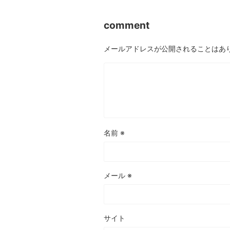
comment
メールアドレスが公開されることはあ
名前
※
メール
※
サイト