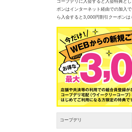
コープデリに入会すると入会特典として
ポンはインターネット経由での加入で
ら入会すると3,000円割引クーポン
コープデリ