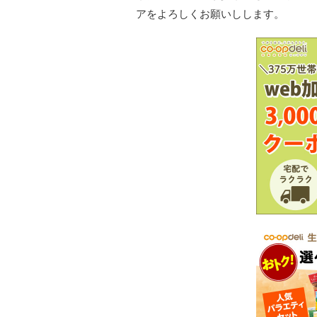
アをよろしくお願いしします。