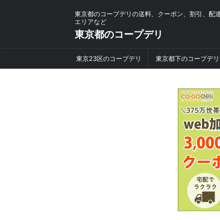
東京都のコープデリの送料、クーポン、割引、配
エリアなど
東京都のコープデリ
東京23区のコープデリ
東京都下のコープデリ