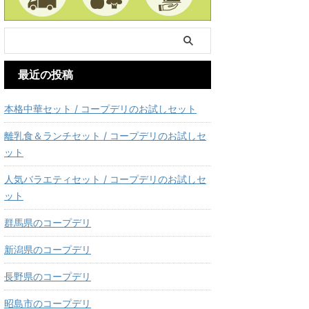
最近の投稿
本格中華セット / コープデリのお試しセット
離乳食＆ランチセット / コープデリのお試しセ
ット
人気バラエティセット / コープデリのお試しセ
ット
群馬県のコープデリ
新潟県のコープデリ
長野県のコープデリ
昭島市のコープデリ