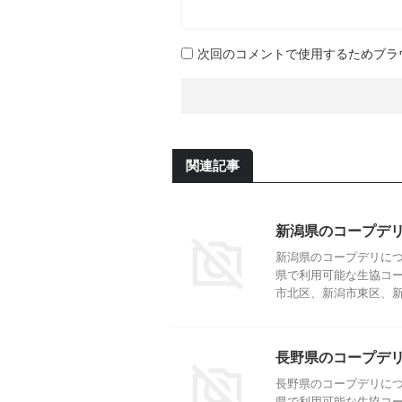
次回のコメントで使用するためブラ
関連記事
新潟県のコープデ
新潟県のコープデリにつ
県で利用可能な生協コー
市北区、新潟市東区、新潟
長野県のコープデ
長野県のコープデリにつ
県で利用可能な生協コー