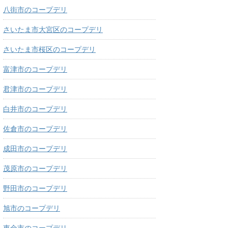
八街市のコープデリ
さいたま市大宮区のコープデリ
さいたま市桜区のコープデリ
富津市のコープデリ
君津市のコープデリ
白井市のコープデリ
佐倉市のコープデリ
成田市のコープデリ
茂原市のコープデリ
野田市のコープデリ
旭市のコープデリ
東金市のコープデリ