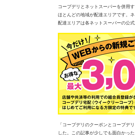
コープデリとネットスーパーを併用す
ほとんどの地域が配達エリアです。ネ
配達エリアは各ネットスーパーの公式
「コープデリのクーポンとコープデリ
した。この記事が少しでも面白かった