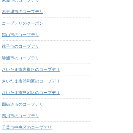
木更津市のコープデリ
コープデリのクーポン
館山市のコープデリ
銚子市のコープデリ
勝浦市のコープデリ
さいたま市岩槻区のコープデリ
さいたま市浦和区のコープデリ
さいたま市見沼区のコープデリ
四街道市のコープデリ
鴨川市のコープデリ
千葉市中央区のコープデリ