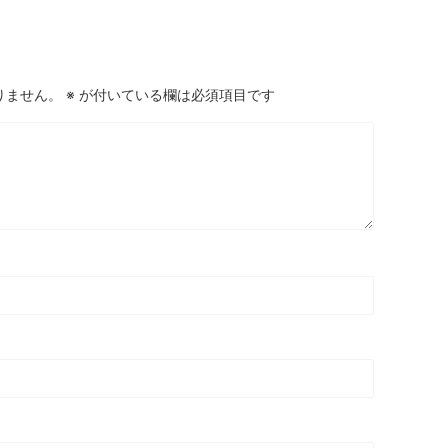
りません。
※
が付いている欄は必須項目です