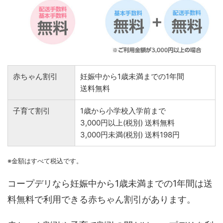
赤ちゃん割引
妊娠中から1歳未満までの1年間
送料無料
子育て割引
1歳から小学校入学前まで
3,000円以上(税別) 送料無料
3,000円未満(税別) 送料198円
※金額はすべて税込です。
コープデリなら妊娠中から1歳未満までの1年間は送
料無料で利用できる赤ちゃん割引があります。