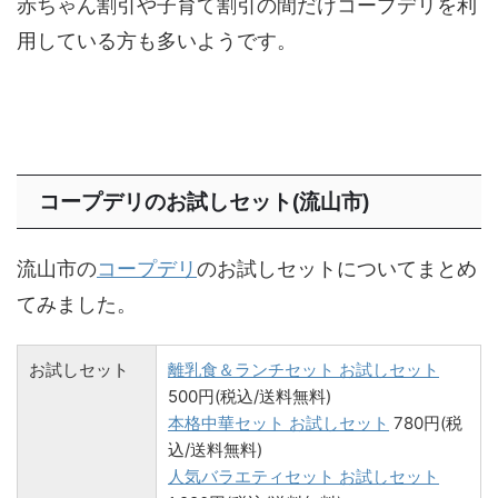
赤ちゃん割引や子育て割引の間だけコープデリを利
用している方も多いようです。
コープデリのお試しセット(流山市)
流山市の
コープデリ
のお試しセットについてまとめ
てみました。
お試しセット
離乳食＆ランチセット お試しセット
500円(税込/送料無料)
本格中華セット お試しセット
780円(税
込/送料無料)
人気バラエティセット お試しセット