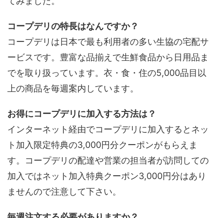
てみました。
コープデリの特長はなんですか？
コープデリは日本で最も利用者の多い生協の宅配サ
ービスです。豊富な品揃えで生鮮食品から日用品ま
でを取り扱っています。衣・食・住の5,000品目以
上の商品を毎週案内しています。
お得にコープデリに加入する方法は？
インターネット経由でコープデリに加入するとネッ
ト加入限定特典の3,000円分クーポンがもらえま
す。コープデリの配達や営業の担当者が訪問しての
加入ではネット加入特典クーポン3,000円分はあり
ませんので注意して下さい。
毎週注文する必要がありますか？