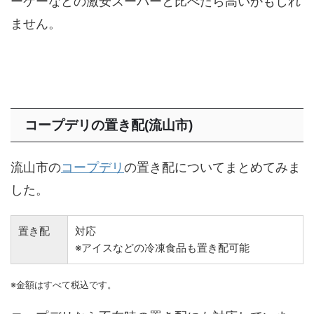
ーケーなどの激安スーパーと比べたら高いかもしれ
ません。
コープデリの置き配(流山市)
流山市の
コープデリ
の置き配についてまとめてみま
した。
置き配
対応
※アイスなどの冷凍食品も置き配可能
※金額はすべて税込です。