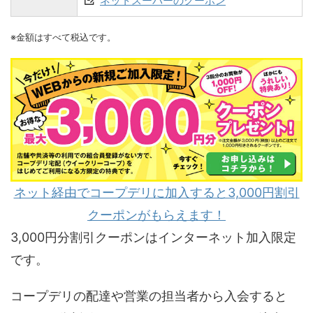
ネットスーパーのクーポン
※金額はすべて税込です。
ネット経由でコープデリに加入すると3,000円割引
クーポンがもらえます！
3,000円分割引クーポンはインターネット加入限定
です。
コープデリの配達や営業の担当者から入会すると