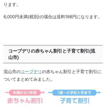
ります。
6,000円未満(税別)の場合は送料198円になります。
コープデリの赤ちゃん割引と子育て割引(流
山市)
流山市の
コープデリ
の赤ちゃん割引と子育て割引に
ついてまとめてみました。