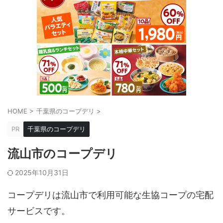
HOME
>
千葉県のコープデリ
>
PR
千葉県のコープデリ
流山市のコープデリ
2025年10月31日
コープデリは流山市で利用可能な生協コープの宅配
サービスです。