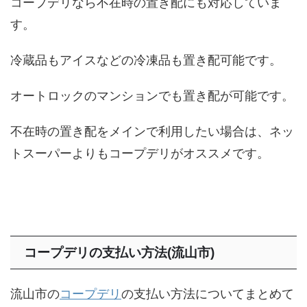
コープデリなら不在時の置き配にも対応していま
す。
冷蔵品もアイスなどの冷凍品も置き配可能です。
オートロックのマンションでも置き配が可能です。
不在時の置き配をメインで利用したい場合は、ネッ
トスーパーよりもコープデリがオススメです。
コープデリの支払い方法(流山市)
流山市の
コープデリ
の支払い方法についてまとめて