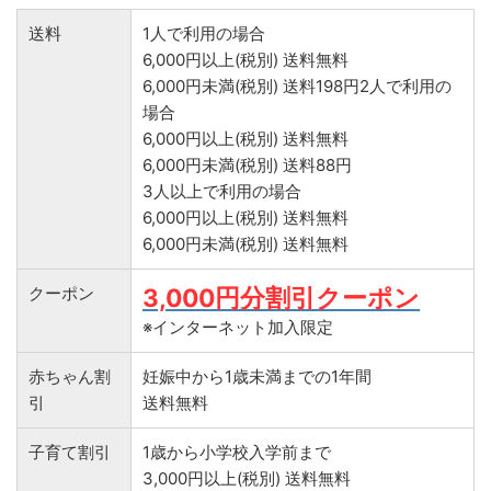
送料
1人で利用の場合
6,000円以上(税別) 送料無料
6,000円未満(税別) 送料198円2人で利用の
場合
6,000円以上(税別) 送料無料
6,000円未満(税別) 送料88円
3人以上で利用の場合
6,000円以上(税別) 送料無料
6,000円未満(税別) 送料無料
クーポン
3,000円分割引クーポン
※インターネット加入限定
赤ちゃん割
妊娠中から1歳未満までの1年間
引
送料無料
子育て割引
1歳から小学校入学前まで
3,000円以上(税別) 送料無料