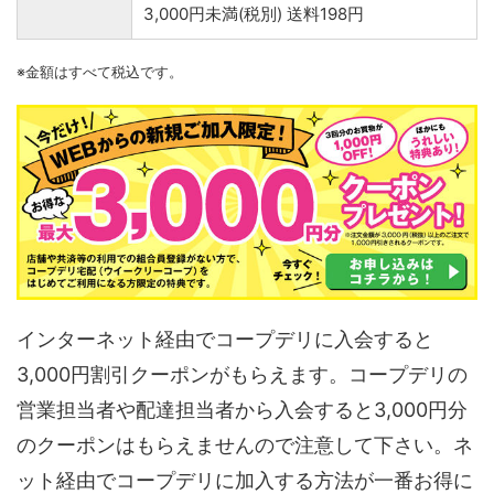
3,000円未満(税別) 送料198円
※金額はすべて税込です。
インターネット経由でコープデリに入会すると
3,000円割引クーポンがもらえます。コープデリの
営業担当者や配達担当者から入会すると3,000円分
のクーポンはもらえませんので注意して下さい。ネ
ット経由でコープデリに加入する方法が一番お得に