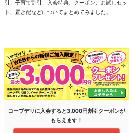
引、子育て割引、入会特典、クーポン、お試しセッ
ト、置き配などについてまとめてみました。
コープデリに入会すると3,000円割引クーポンが
もらえます！