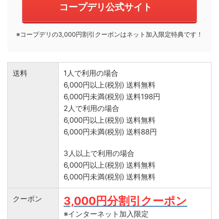
コープデリ公式サイト
※コープデリの3,000円割引クーポンはネット加入限定特典です！
送料
1人で利用の場合
6,000円以上(税別) 送料無料
6,000円未満(税別) 送料198円
2人で利用の場合
6,000円以上(税別) 送料無料
6,000円未満(税別) 送料88円
3人以上で利用の場合
6,000円以上(税別) 送料無料
6,000円未満(税別) 送料無料
クーポン
3,000円分割引クーポン
※インターネット加入限定