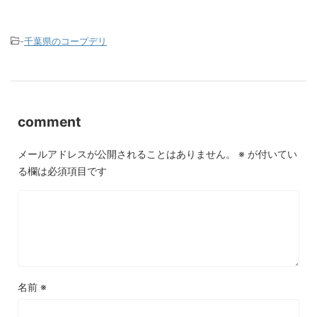
-
千葉県のコープデリ
comment
メールアドレスが公開されることはありません。
※
が付いてい
る欄は必須項目です
名前
※