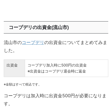
コープデリの出資金(流山市)
流山市の
コープデリ
の出資金についてまとめてみま
した。
出資金
コープデリ加入時に500円の出資金
※出資金はコープデリ退会時に返金
※金額はすべて税込です。
コープデリは加入時に出資金500円が必要になりま
す。