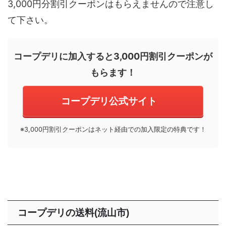
3,000円分割引クーポンはもらえませんので注意し
て下さい。
コープデリに加入すると3,000円割引クーポンが
もらます！
コープデリ公式サイト
※3,000円割引クーポンはネット経由での加入限定の特典です！
コープデリの送料(流山市)