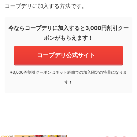
コープデリに加入する方法です。
今ならコープデリに加入すると3,000円割引クー
ポンがもらえます！
コープデリ公式サイト
※3,000円割引クーポンはネット経由での加入限定の特典になりま
す！