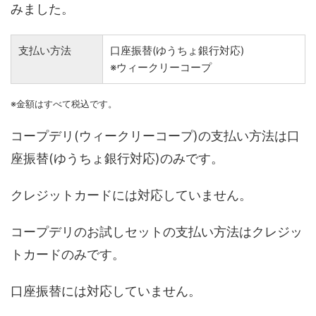
みました。
支払い方法
口座振替(ゆうちょ銀行対応)
※ウィークリーコープ
※金額はすべて税込です。
コープデリ(ウィークリーコープ)の支払い方法は口
座振替(ゆうちょ銀行対応)のみです。
クレジットカードには対応していません。
コープデリのお試しセットの支払い方法はクレジッ
トカードのみです。
口座振替には対応していません。