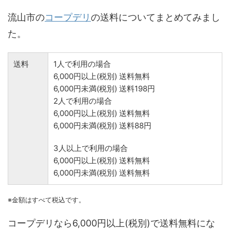
流山市の
コープデリ
の送料についてまとめてみまし
た。
送料
1人で利用の場合
6,000円以上(税別) 送料無料
6,000円未満(税別) 送料198円
2人で利用の場合
6,000円以上(税別) 送料無料
6,000円未満(税別) 送料88円
3人以上で利用の場合
6,000円以上(税別) 送料無料
6,000円未満(税別) 送料無料
※金額はすべて税込です。
コープデリなら6,000円以上(税別)で送料無料にな