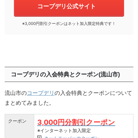
コープデリ公式サイト
※3,000円割引クーポンはネット加入限定特典です！
コープデリの入会特典とクーポン(流山市)
流山市の
コープデリ
の入会特典とクーポンについて
まとめてみました。
クーポン
3,000円分割引クーポン
※インターネット加入限定