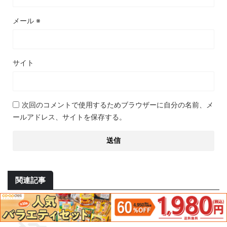
メール
※
サイト
次回のコメントで使用するためブラウザーに自分の名前、メ
ールアドレス、サイトを保存する。
関連記事
市川市のコープデリ