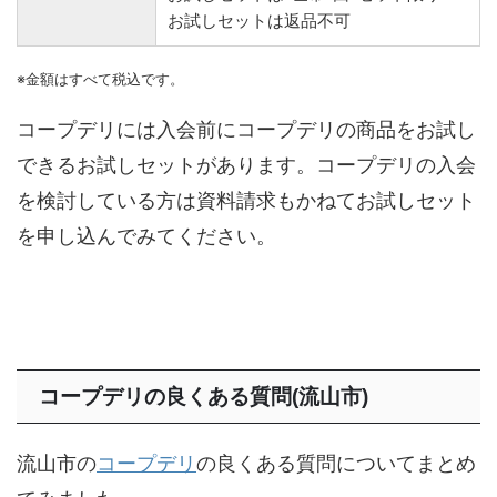
お試しセットは返品不可
※金額はすべて税込です。
コープデリには入会前にコープデリの商品をお試し
できるお試しセットがあります。コープデリの入会
を検討している方は資料請求もかねてお試しセット
を申し込んでみてください。
コープデリの良くある質問(流山市)
流山市の
コープデリ
の良くある質問についてまとめ