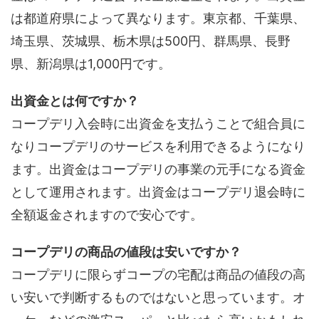
は都道府県によって異なります。東京都、千葉県、
埼玉県、茨城県、栃木県は500円、群馬県、長野
県、新潟県は1,000円です。
出資金とは何ですか？
コープデリ入会時に出資金を支払うことで組合員に
なりコープデリのサービスを利用できるようになり
ます。出資金はコープデリの事業の元手になる資金
として運用されます。出資金はコープデリ退会時に
全額返金されますので安心です。
コープデリの商品の値段は安いですか？
コープデリに限らずコープの宅配は商品の値段の高
い安いで判断するものではないと思っています。オ